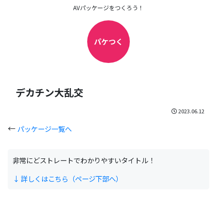
AVパッケージをつくろう！
パケつく
デカチン大乱交
2023.06.12
←
パッケージ一覧へ
非常にどストレートでわかりやすいタイトル！
↓ 詳しくはこちら（ページ下部へ）