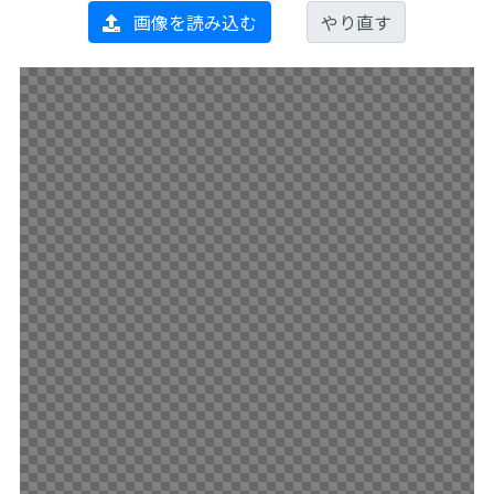
画像を読み込む
やり直す