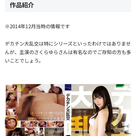
作品紹介
※2014年12月当時の情報です
デカチン大乱交は特にシリーズといったわけではありませ
んが、主演のさくらゆらさんは有名なのでご存知の方も多
いことでしょう。