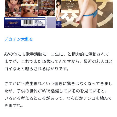
デカチン大乱交
AVの他にも歌手活動にニコ生に、と精力的に活動されて
ますが、これでまだ19歳ってんですから、最近の若人はス
ゴイなぁと唸らされるばかりです。
さすがに平成生まれという響きに驚きはなくなってきまし
たが、子供の世代がAVで活躍しているのを見ていると、
いろいろ考えるところがあって、なんだかチンコも縮んて
きますね。