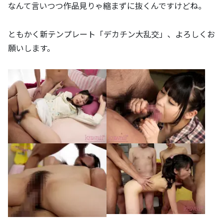
なんて言いつつ作品見りゃ縮まずに抜くんですけどね。
ともかく新テンプレート「デカチン大乱交」、よろしくお
願いします。